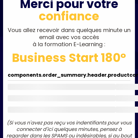
Merci pour votre
confiance
Vous allez recevoir dans quelques minute un
email avec vos accès
à la formation E-Learning :
Business Start 180°
components.order_summary.header.product
co
(Si vous n'avez pas reçu vos indentifiants pour vous
connecter d'ici quelques minutes, pensez à
regarder dans les SPAMS ou indésirables, si au bout