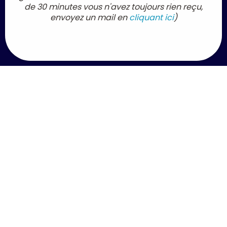
de 30 minutes vous n'avez toujours rien reçu,
envoyez un mail en
cliquant ici
)