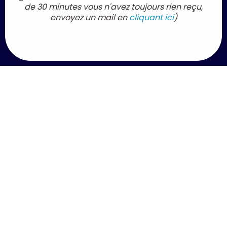
de 30 minutes vous n'avez toujours rien reçu,
envoyez un mail en
cliquant ici
)