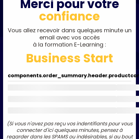
Merci pour votre
confiance
Vous allez recevoir dans quelques minute un
email avec vos accès
à la formation E-Learning :
Business Start
components.order_summary.header.product
co
(Si vous n'avez pas reçu vos indentifiants pour vous
connecter d'ici quelques minutes, pensez à
regarder dans les SPAMS ou indésirables, si au bout