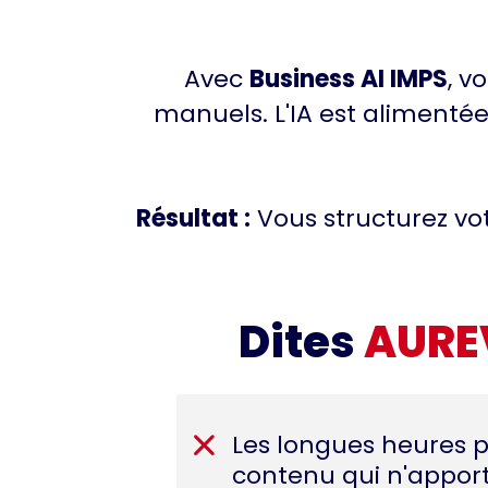
Avec
Business AI IMPS
, v
manuels. L'IA est alimenté
Résultat :
Vous structurez vo
Dites
AURE
Les longues heures p
contenu qui n'apport