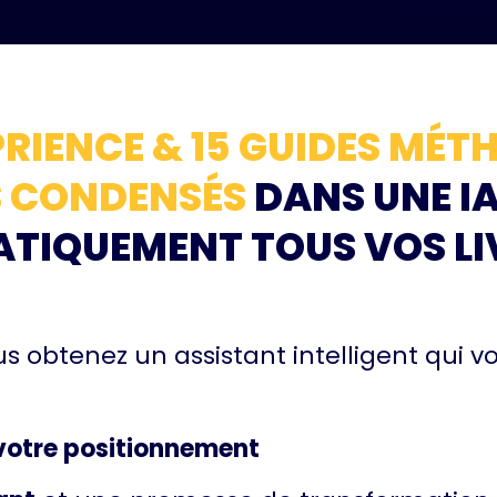
ÉPRIENCE & 15 GUIDES MÉ
 CONDENSÉS
DANS UNE IA
TIQUEMENT TOUS VOS LI
us obtenez un assistant intelligent qui vo
t votre positionnement