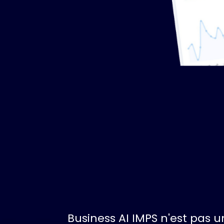
Business AI IMPS n'est pas 