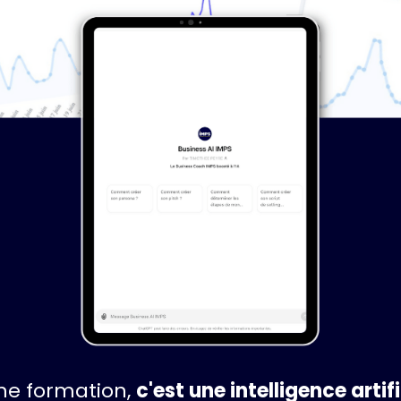
une formation,
c'est une intelligence artif