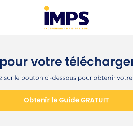
 pour votre télécharge
z sur le bouton ci-dessous pour obtenir votre
Obtenir le Guide GRATUIT