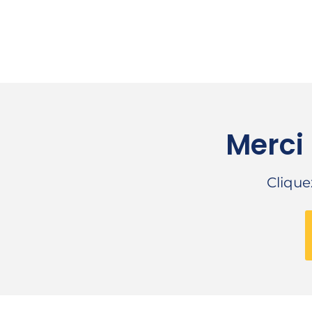
Merci
Clique